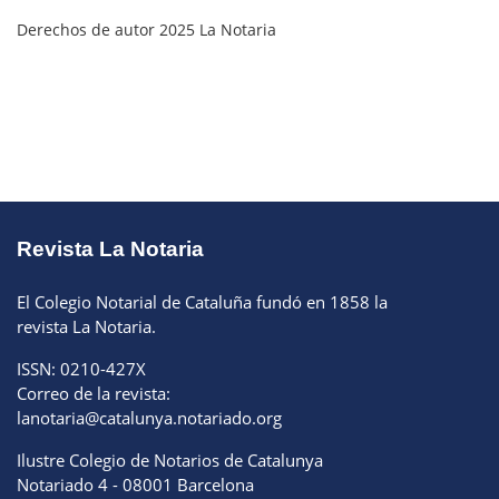
Derechos de autor 2025 La Notaria
Revista La Notaria
El Colegio Notarial de Cataluña fundó en 1858 la
revista La Notaria.
ISSN: 0210-427X
Correo de la revista:
lanotaria@catalunya.notariado.org
Ilustre Colegio de Notarios de Catalunya
Notariado 4 - 08001 Barcelona