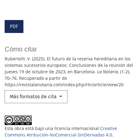
PDF
Cómo citar
Rubertelli, V. (2025). El futuro de la reserva hereditaria en los
sistemas sucesorios europeos: Conclusiones de la reunión del
jueves 19 de octubre de 2023, en Barcelona.
La Notaria
, (1-2),
70–76. Recuperado a partir de
https://revistalanotaria.com/index.php/rln/article/view/20
Más formatos de cita
Esta obra está bajo una licencia internacional
Creative
Commons Atribución-NoComercial-SinDerivadas 4.0
.