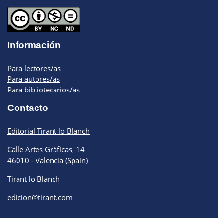
Información
Para lectores/as
Para autores/as
Para bibliotecarios/as
Contacto
Editorial Tirant lo Blanch
Calle Artes Gráficas, 14
46010 - Valencia (Spain)
Tirant lo Blanch
edicion@tirant.com