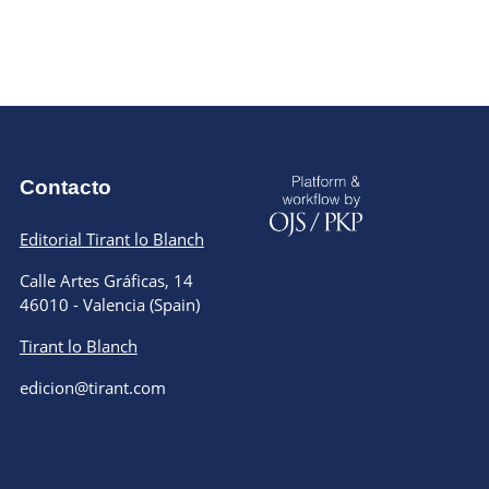
Contacto
Editorial Tirant lo Blanch
Calle Artes Gráficas, 14
46010 - Valencia (Spain)
Tirant lo Blanch
edicion@tirant.com