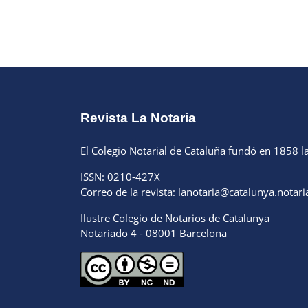
Revista La Notaria
El Colegio Notarial de Cataluña fundó en 1858 la
ISSN: 0210-427X
Correo de la revista: lanotaria@catalunya.notar
Ilustre Colegio de Notarios de Catalunya
Notariado 4 - 08001 Barcelona