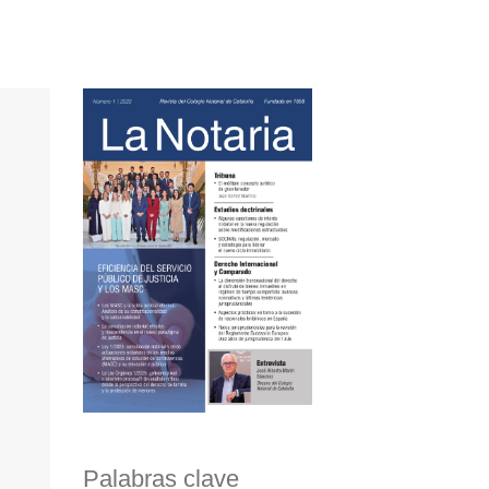
Palabras clave