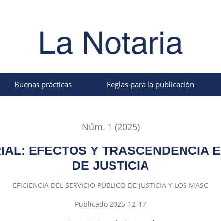
o paradigma de justicia
Buenas prácticas
Reglas para la publicación
Núm. 1 (2025)
RIAL: EFECTOS Y TRASCENDENCIA 
DE JUSTICIA
EFICIENCIA DEL SERVICIO PÚBLICO DE JUSTICIA Y LOS MASC
Publicado 2025-12-17