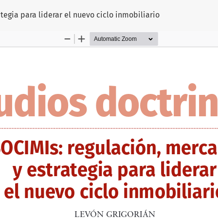
tegia para liderar el nuevo ciclo inmobiliario