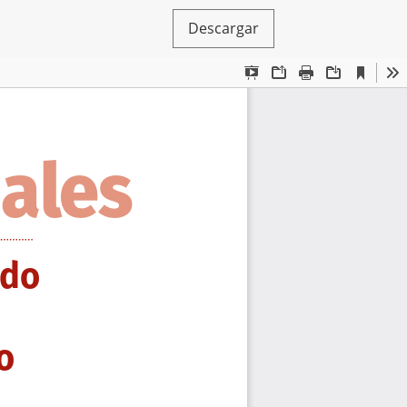
Descargar