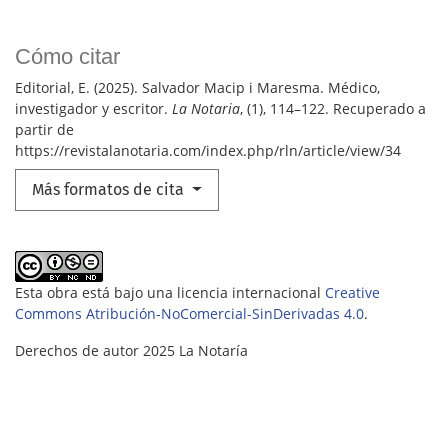
Cómo citar
Editorial, E. (2025). Salvador Macip i Maresma. Médico,
investigador y escritor.
La Notaria
, (1), 114–122. Recuperado a
partir de
https://revistalanotaria.com/index.php/rln/article/view/34
Más formatos de cita
Esta obra está bajo una licencia internacional
Creative
Commons Atribución-NoComercial-SinDerivadas 4.0
.
Derechos de autor 2025 La Notaría