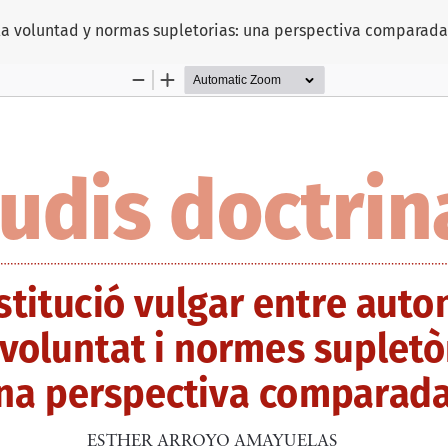
 la voluntad y normas supletorias: una perspectiva comparad