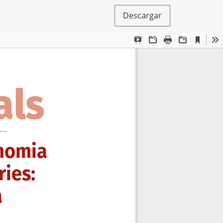
Descargar
a