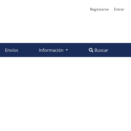
Registrarse
Entrar
Envíos
Información
Buscar