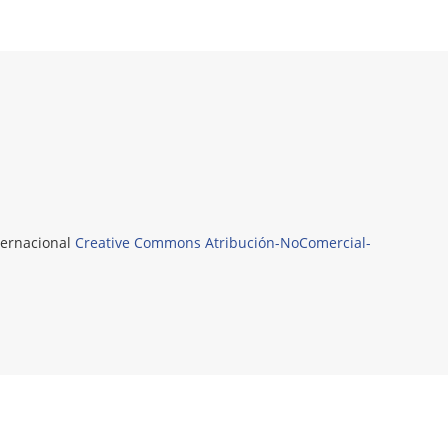
nternacional
Creative Commons Atribución-NoComercial-