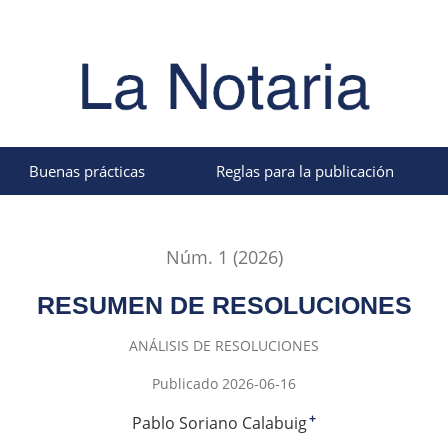
Buenas prácticas
Reglas para la publicación
Núm. 1 (2026)
RESUMEN DE RESOLUCIONES
ANÁLISIS DE RESOLUCIONES
Publicado 2026-06-16
Pablo Soriano Calabuig
+