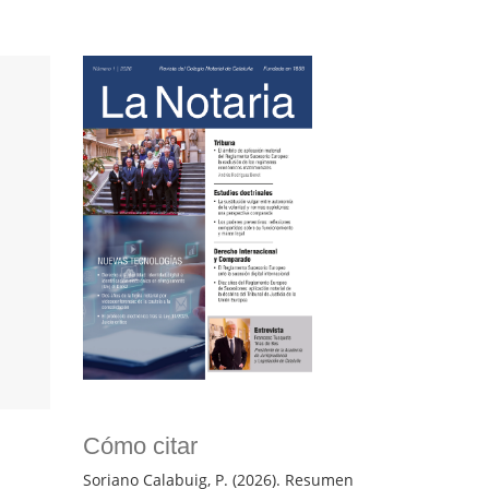
Cómo citar
Soriano Calabuig, P. (2026). Resumen