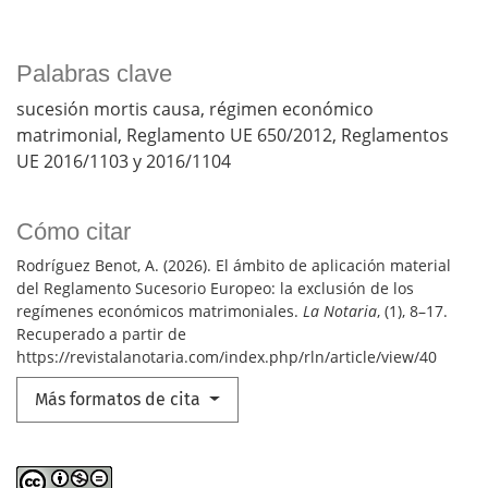
Palabras clave
sucesión mortis causa
régimen económico
matrimonial
Reglamento UE 650/2012
Reglamentos
UE 2016/1103 y 2016/1104
Cómo citar
Rodríguez Benot, A. (2026). El ámbito de aplicación material
del Reglamento Sucesorio Europeo: la exclusión de los
regímenes económicos matrimoniales.
La Notaria
, (1), 8–17.
Recuperado a partir de
https://revistalanotaria.com/index.php/rln/article/view/40
Más formatos de cita