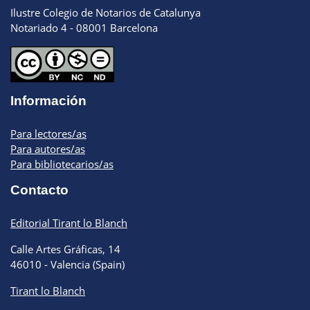
Ilustre Colegio de Notarios de Catalunya
Notariado 4 - 08001 Barcelona
Información
Para lectores/as
Para autores/as
Para bibliotecarios/as
Contacto
Editorial Tirant lo Blanch
Calle Artes Gráficas, 14
46010 - Valencia (Spain)
Tirant lo Blanch