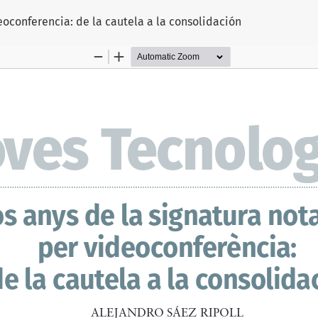
eoconferencia: de la cautela a la consolidación