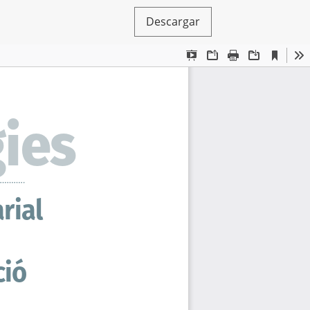
Descargar