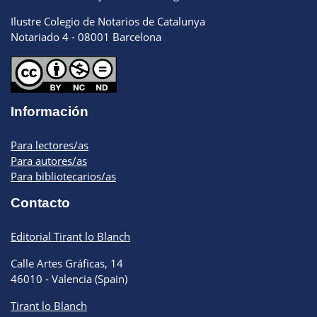
Ilustre Colegio de Notarios de Catalunya
Notariado 4 - 08001 Barcelona
Información
Para lectores/as
Para autores/as
Para bibliotecarios/as
Contacto
Editorial Tirant lo Blanch
Calle Artes Gráficas, 14
46010 - Valencia (Spain)
Tirant lo Blanch