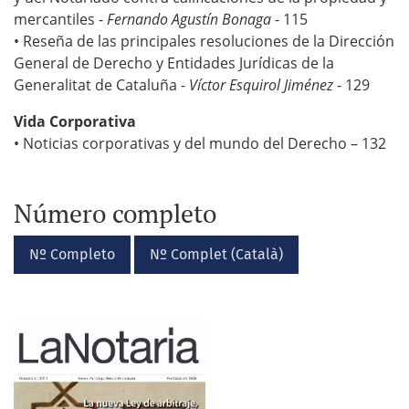
mercantiles -
Fernando Agustín Bonaga
- 115
• Reseña de las principales resoluciones de la Dirección
General de Derecho y Entidades Jurídicas de la
Generalitat de Cataluña -
Víctor Esquirol Jiménez
- 129
Vida Corporativa
• Noticias corporativas y del mundo del Derecho – 132
Número completo
Nº Completo
Nº Complet (Català)