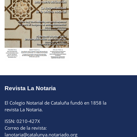
Revista La Notaria
El Colegio Notarial de Cataluña fundó en 1858 la
revista La Notaria.
ISSN: 0210-427X
Correo de la revista:
lanotaria@catalunya.notariado.org